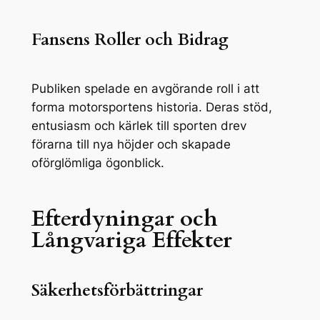
Fansens Roller och Bidrag
Publiken spelade en avgörande roll i att
forma motorsportens historia. Deras stöd,
entusiasm och kärlek till sporten drev
förarna till nya höjder och skapade
oförglömliga ögonblick.
Efterdyningar och
Långvariga Effekter
Säkerhetsförbättringar