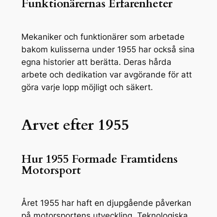
Funktionärernas Erfarenheter
Mekaniker och funktionärer som arbetade
bakom kulisserna under 1955 har också sina
egna historier att berätta. Deras hårda
arbete och dedikation var avgörande för att
göra varje lopp möjligt och säkert.
Arvet efter 1955
Hur 1955 Formade Framtidens
Motorsport
Året 1955 har haft en djupgående påverkan
på motorsportens utveckling. Teknologiska