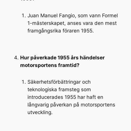
Juan Manuel Fangio, som vann Formel
1-mästerskapet, anses vara den mest
framgångsrika föraren 1955.
Hur påverkade 1955 års händelser
motorsportens framtid?
Säkerhetsförbättringar och
teknologiska framsteg som
introducerades 1955 har haft en
långvarig påverkan på motorsportens
utveckling.