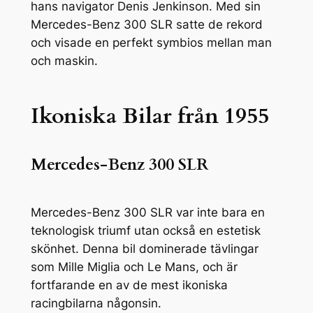
hans navigator Denis Jenkinson. Med sin
Mercedes-Benz 300 SLR satte de rekord
och visade en perfekt symbios mellan man
och maskin.
Ikoniska Bilar från 1955
Mercedes-Benz 300 SLR
Mercedes-Benz 300 SLR var inte bara en
teknologisk triumf utan också en estetisk
skönhet. Denna bil dominerade tävlingar
som Mille Miglia och Le Mans, och är
fortfarande en av de mest ikoniska
racingbilarna någonsin.