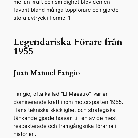
mellan kraft och smidighet blev den en
favorit bland många toppförare och gjorde
stora avtryck i Formel 1.
Legendariska Förare från
1955
Juan Manuel Fangio
Fangio, ofta kallad ”El Maestro”, var en
dominerande kraft inom motorsporten 1955.
Hans tekniska skicklighet och strategiska
tänkande gjorde honom till en av de mest
respekterade och framgångsrika förarna i
historien.