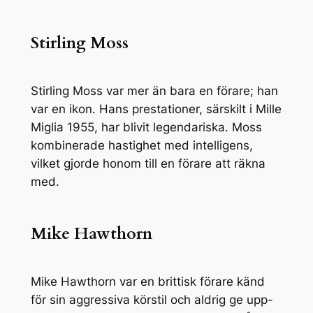
Stirling Moss
Stirling Moss var mer än bara en förare; han
var en ikon. Hans prestationer, särskilt i Mille
Miglia 1955, har blivit legendariska. Moss
kombinerade hastighet med intelligens,
vilket gjorde honom till en förare att räkna
med.
Mike Hawthorn
Mike Hawthorn var en brittisk förare känd
för sin aggressiva körstil och aldrig ge upp-