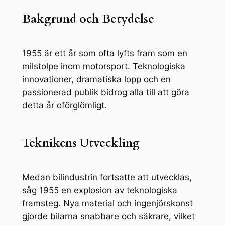
Bakgrund och Betydelse
1955 är ett år som ofta lyfts fram som en
milstolpe inom motorsport. Teknologiska
innovationer, dramatiska lopp och en
passionerad publik bidrog alla till att göra
detta år oförglömligt.
Teknikens Utveckling
Medan bilindustrin fortsatte att utvecklas,
såg 1955 en explosion av teknologiska
framsteg. Nya material och ingenjörskonst
gjorde bilarna snabbare och säkrare, vilket