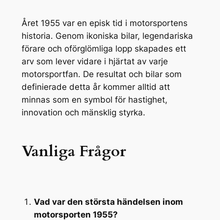
Året 1955 var en episk tid i motorsportens
historia. Genom ikoniska bilar, legendariska
förare och oförglömliga lopp skapades ett
arv som lever vidare i hjärtat av varje
motorsportfan. De resultat och bilar som
definierade detta år kommer alltid att
minnas som en symbol för hastighet,
innovation och mänsklig styrka.
Vanliga Frågor
Vad var den största händelsen inom
motorsporten 1955?