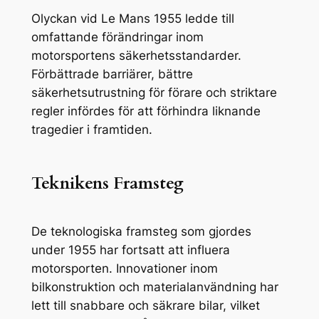
Olyckan vid Le Mans 1955 ledde till
omfattande förändringar inom
motorsportens säkerhetsstandarder.
Förbättrade barriärer, bättre
säkerhetsutrustning för förare och striktare
regler infördes för att förhindra liknande
tragedier i framtiden.
Teknikens Framsteg
De teknologiska framsteg som gjordes
under 1955 har fortsatt att influera
motorsporten. Innovationer inom
bilkonstruktion och materialanvändning har
lett till snabbare och säkrare bilar, vilket