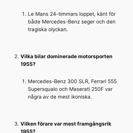
Le Mans 24-timmars loppet, känt för
både Mercedes-Benz seger och den
tragiska olyckan.
Vilka bilar dominerade motorsporten
1955?
Mercedes-Benz 300 SLR, Ferrari 555
Supersqualo och Maserati 250F var
några av de mest ikoniska.
Vilken förare var mest framgångsrik
1955?