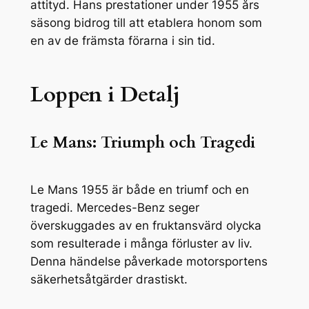
attityd. Hans prestationer under 1955 års
säsong bidrog till att etablera honom som
en av de främsta förarna i sin tid.
Loppen i Detalj
Le Mans: Triumph och Tragedi
Le Mans 1955 är både en triumf och en
tragedi. Mercedes-Benz seger
överskuggades av en fruktansvärd olycka
som resulterade i många förluster av liv.
Denna händelse påverkade motorsportens
säkerhetsåtgärder drastiskt.