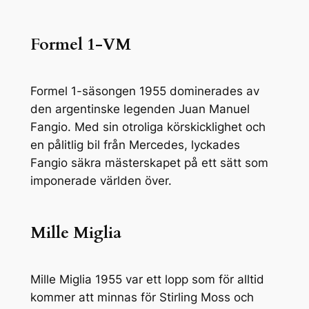
Formel 1-VM
Formel 1-säsongen 1955 dominerades av
den argentinske legenden Juan Manuel
Fangio. Med sin otroliga körskicklighet och
en pålitlig bil från Mercedes, lyckades
Fangio säkra mästerskapet på ett sätt som
imponerade världen över.
Mille Miglia
Mille Miglia 1955 var ett lopp som för alltid
kommer att minnas för Stirling Moss och