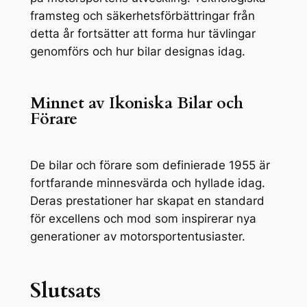
framsteg och säkerhetsförbättringar från
detta år fortsätter att forma hur tävlingar
genomförs och hur bilar designas idag.
Minnet av Ikoniska Bilar och
Förare
De bilar och förare som definierade 1955 är
fortfarande minnesvärda och hyllade idag.
Deras prestationer har skapat en standard
för excellens och mod som inspirerar nya
generationer av motorsportentusiaster.
Slutsats