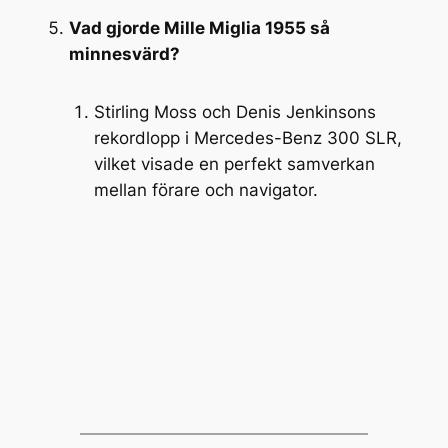
Vad gjorde Mille Miglia 1955 så
minnesvärd?
Stirling Moss och Denis Jenkinsons
rekordlopp i Mercedes-Benz 300 SLR,
vilket visade en perfekt samverkan
mellan förare och navigator.