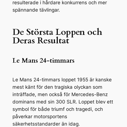
resulterade i hårdare konkurrens och mer
spännande tävlingar.
De Största Loppen och
Deras Resultat
Le Mans 24-timmars
Le Mans 24-timmars loppet 1955 är kanske
mest känt för den tragiska olyckan som
inträffade, men också för Mercedes-Benz
dominans med sin 300 SLR. Loppet blev ett
symbol för både triumf och tragedi, och
påverkar motorsportens
säkerhetsstandarder än idag.