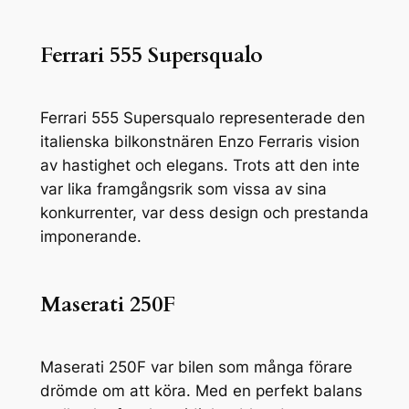
Ferrari 555 Supersqualo
Ferrari 555 Supersqualo representerade den
italienska bilkonstnären Enzo Ferraris vision
av hastighet och elegans. Trots att den inte
var lika framgångsrik som vissa av sina
konkurrenter, var dess design och prestanda
imponerande.
Maserati 250F
Maserati 250F var bilen som många förare
drömde om att köra. Med en perfekt balans