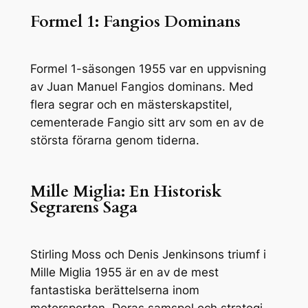
Formel 1: Fangios Dominans
Formel 1-säsongen 1955 var en uppvisning
av Juan Manuel Fangios dominans. Med
flera segrar och en mästerskapstitel,
cementerade Fangio sitt arv som en av de
största förarna genom tiderna.
Mille Miglia: En Historisk
Segrarens Saga
Stirling Moss och Denis Jenkinsons triumf i
Mille Miglia 1955 är en av de mest
fantastiska berättelserna inom