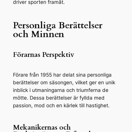
driver sporten framåt.
Personliga Berättelser
och Minnen
Förarnas Perspektiv
Förare från 1955 har delat sina personliga
berättelser om säsongen, vilket ger en unik
inblick i utmaningarna och triumferna de
mötte. Dessa berättelser är fyllda med
passion, mod och en kärlek till hastighet.
Mekanikernas och